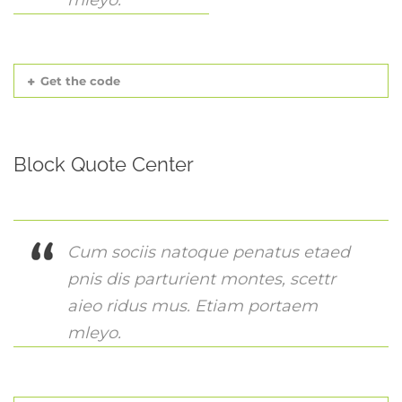
Get the code
Block Quote Center
Cum sociis natoque penatus etaed
pnis dis parturient montes, scettr
aieo ridus mus. Etiam portaem
mleyo.