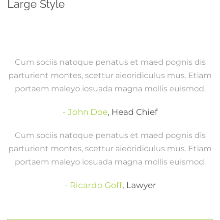
Large Style
Cum sociis natoque penatus et maed pognis dis
parturient montes, scettur aieoridiculus mus. Etiam
portaem maleyo iosuada magna mollis euismod.
John Doe
,
Head Chief
Cum sociis natoque penatus et maed pognis dis
parturient montes, scettur aieoridiculus mus. Etiam
portaem maleyo iosuada magna mollis euismod.
Ricardo Goff
,
Lawyer